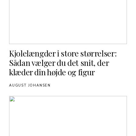
Kjolelængder i store størrelser:
Sådan vælger du det snit, der
klæder din højde og figur
AUGUST JOHANSEN