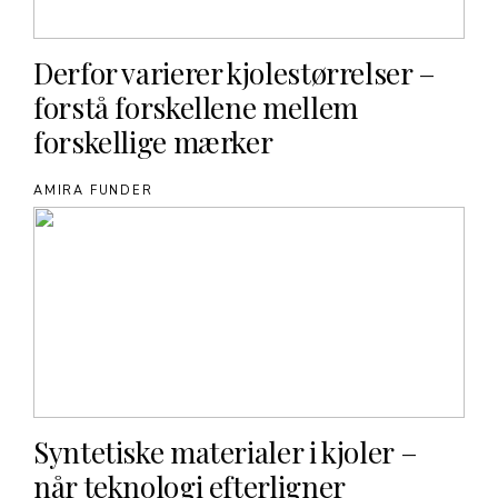
Derfor varierer kjolestørrelser –
forstå forskellene mellem
forskellige mærker
AMIRA FUNDER
Syntetiske materialer i kjoler –
når teknologi efterligner