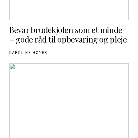
Bevar brudekjolen som et minde
– gode råd til opbevaring og pleje
KAROLINE HØYER