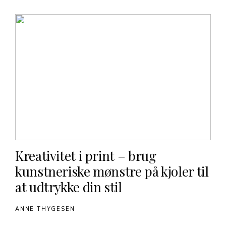
Kreativitet i print – brug
kunstneriske mønstre på kjoler til
at udtrykke din stil
ANNE THYGESEN