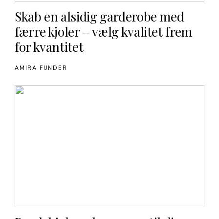
Skab en alsidig garderobe med
færre kjoler – vælg kvalitet frem
for kvantitet
AMIRA FUNDER