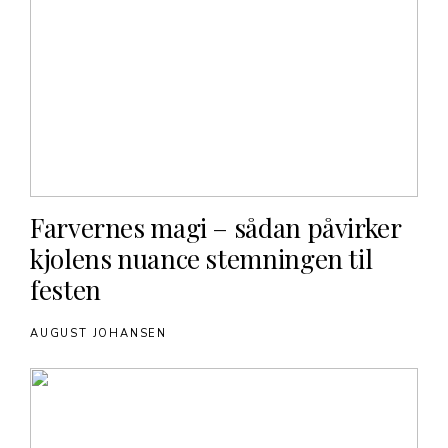
Farvernes magi – sådan påvirker
kjolens nuance stemningen til
festen
AUGUST JOHANSEN