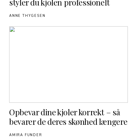
styler du kjolen professionelt
ANNE THYGESEN
Opbevar dine kjoler korrekt – så
bevarer de deres skønhed længere
AMIRA FUNDER