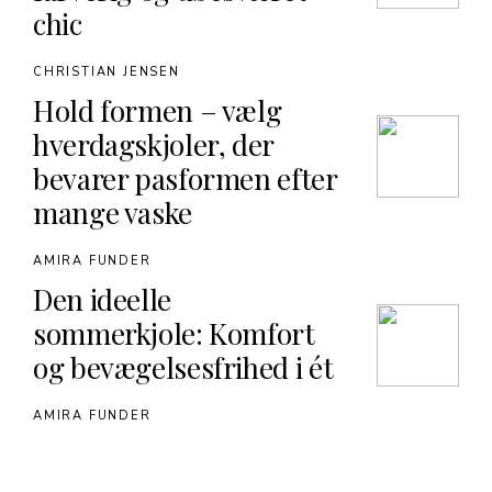
chic
CHRISTIAN JENSEN
Hold formen – vælg
hverdagskjoler, der
bevarer pasformen efter
mange vaske
AMIRA FUNDER
Den ideelle
sommerkjole: Komfort
og bevægelsesfrihed i ét
AMIRA FUNDER