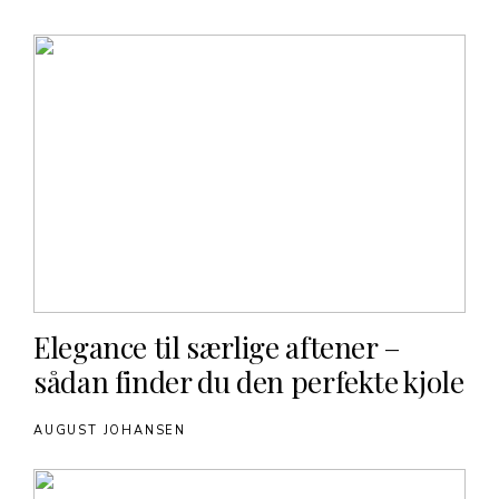
Elegance til særlige aftener –
sådan finder du den perfekte kjole
AUGUST JOHANSEN