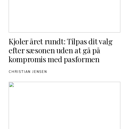
Kjoler året rundt: Tilpas dit valg
efter sæsonen uden at gå på
kompromis med pasformen
CHRISTIAN JENSEN