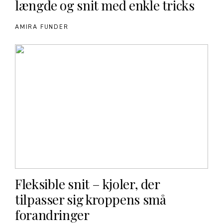
længde og snit med enkle tricks
AMIRA FUNDER
Fleksible snit – kjoler, der
tilpasser sig kroppens små
forandringer