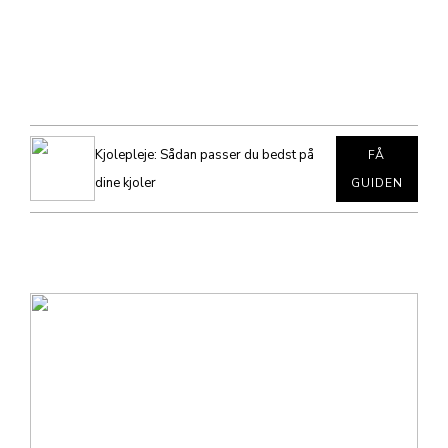
Kjolepleje: Sådan passer du bedst på
FÅ
dine kjoler
GUIDEN