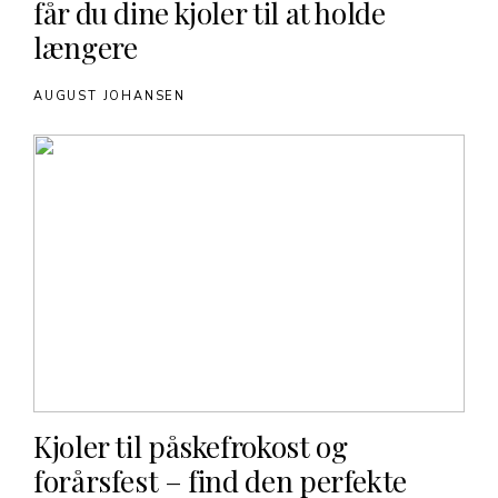
får du dine kjoler til at holde
længere
AUGUST JOHANSEN
Kjoler til påskefrokost og
forårsfest – find den perfekte