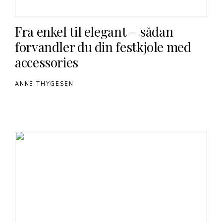
Fra enkel til elegant – sådan
forvandler du din festkjole med
accessories
ANNE THYGESEN