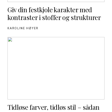
Giv din festkjole karakter med
kontraster i stoffer og strukturer
KAROLINE HØYER
Tidløse farver, tidløs stil – sådan