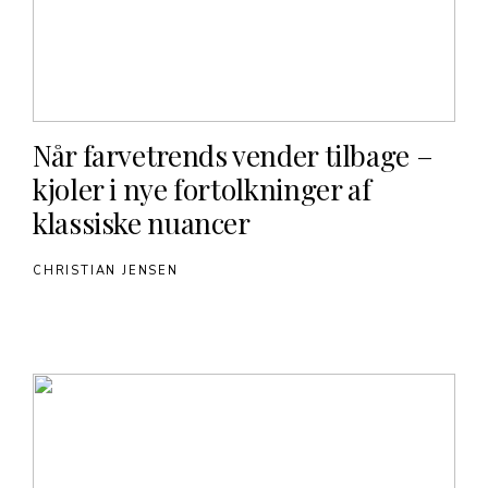
Når farvetrends vender tilbage –
kjoler i nye fortolkninger af
klassiske nuancer
CHRISTIAN JENSEN