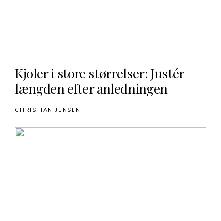
Kjoler i store størrelser: Justér
længden efter anledningen
CHRISTIAN JENSEN