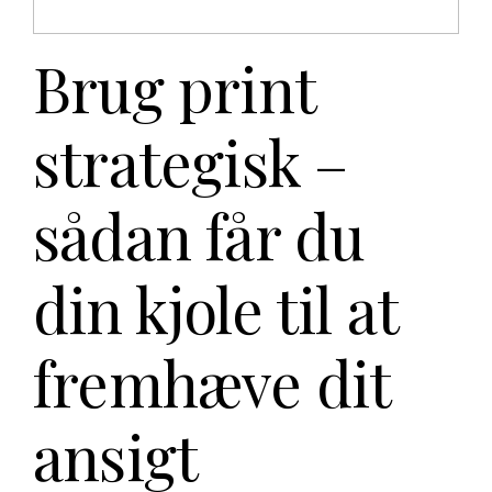
Brug print
strategisk –
sådan får du
din kjole til at
fremhæve dit
ansigt