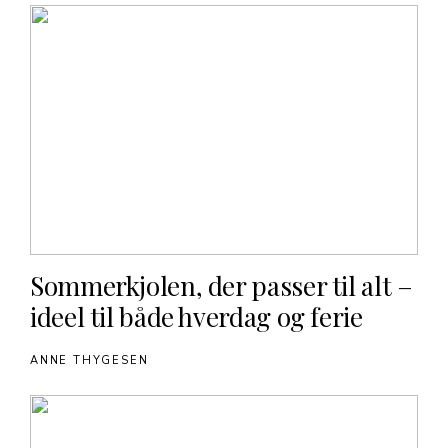
Sommerkjolen, der passer til alt –
ideel til både hverdag og ferie
ANNE THYGESEN