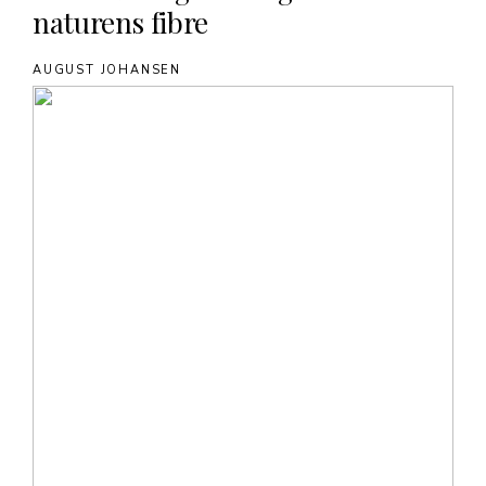
naturens fibre
AUGUST JOHANSEN