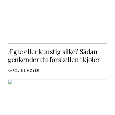
Ægte eller kunstig silke? Sådan
genkender du forskellen i kjoler
KAROLINE HØYER