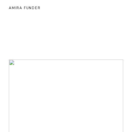
AMIRA FUNDER