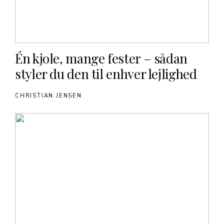
Én kjole, mange fester – sådan
styler du den til enhver lejlighed
CHRISTIAN JENSEN