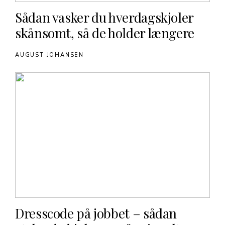
Sådan vasker du hverdagskjoler
skånsomt, så de holder længere
AUGUST JOHANSEN
Dresscode på jobbet – sådan