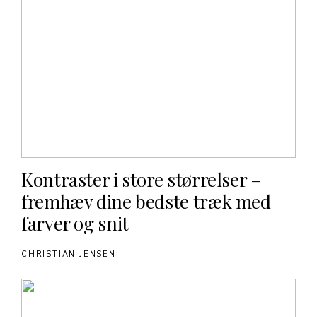
Kontraster i store størrelser –
fremhæv dine bedste træk med
farver og snit
CHRISTIAN JENSEN