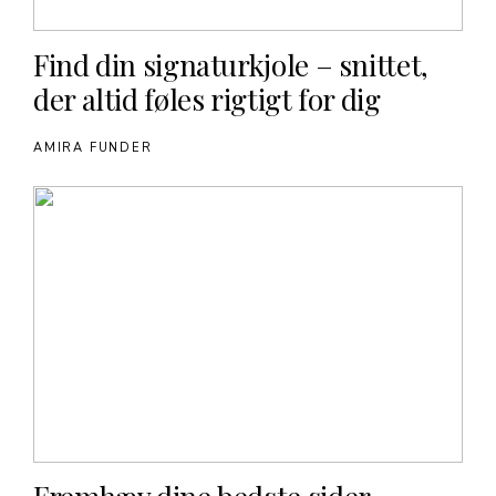
Find din signaturkjole – snittet,
der altid føles rigtigt for dig
AMIRA FUNDER